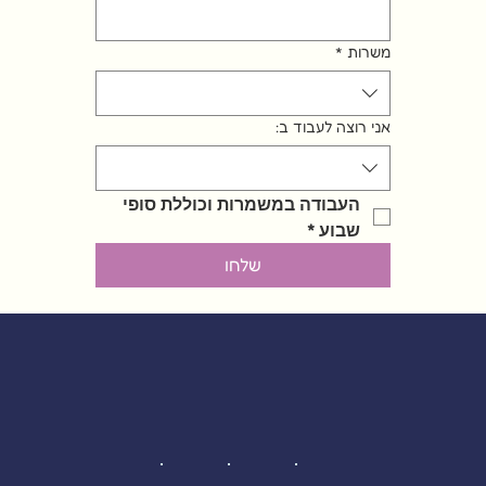
משרות
*
אני רוצה לעבוד ב:
העבודה במשמרות וכוללת סופי 
שבוע
*
שלחו